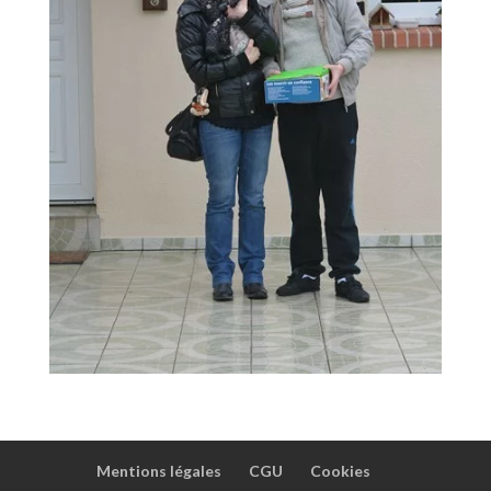
Mentions légales
CGU
Cookies