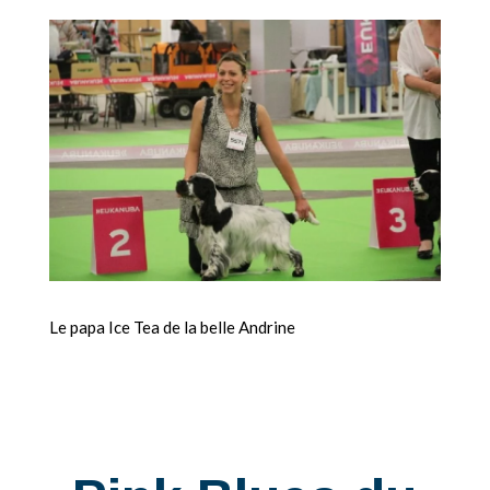
Le papa Ice Tea de la belle Andrine