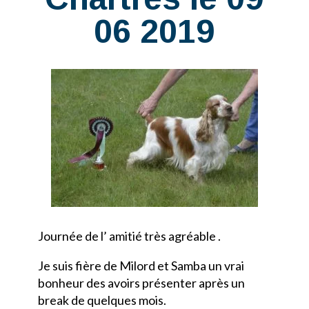
06 2019
Journée de l’ amitié très agréable .
Je suis fière de Milord et Samba un vrai
bonheur des avoirs présenter après un
break de quelques mois.