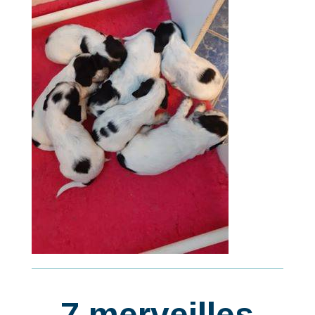
7 merveilles