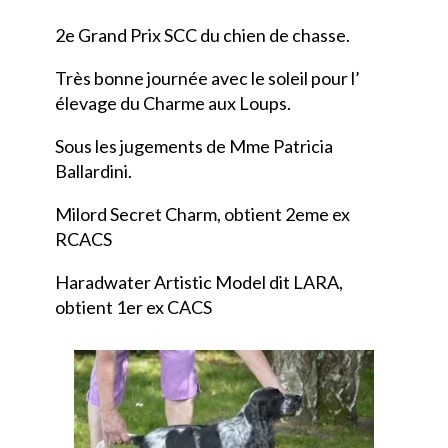
2e Grand Prix SCC du chien de chasse.
Très bonne journée avec le soleil pour l’
élevage du Charme aux Loups.
Sous les jugements de Mme Patricia
Ballardini.
Milord Secret Charm, obtient 2eme ex
RCACS
Haradwater Artistic Model dit LARA,
obtient 1er ex CACS