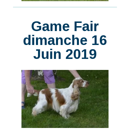
Game Fair
dimanche 16
Juin 2019