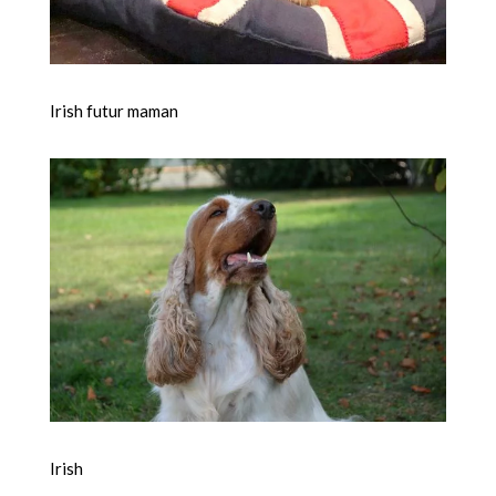
Irish futur maman
Irish