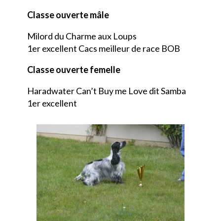
Classe ouverte mâle
Milord du Charme aux Loups
1er excellent Cacs meilleur de race BOB
Classe ouverte femelle
Haradwater Can’t Buy me Love dit Samba
1er excellent