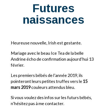
Futures
naissances
Heureuse nouvelle, Irish est gestante.
Mariage avec le beau Ice Tea de la belle
Andrine écho de confirmation aujourd’hui 13
février.
Les premiers bébés de l’année 2019, ils
pointeront leurs petites truffes vers le
15
mars 2019
couleurs attendus bleu.
Si vous voulez des infos sur les futurs bébés,
n’hésitez pas à me contacter.