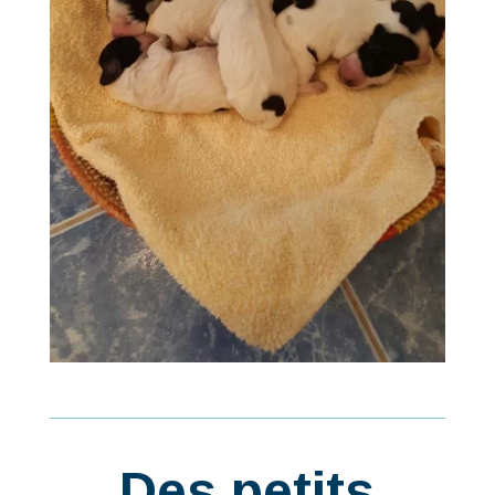
Des petits