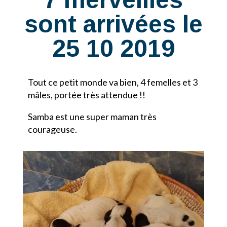
sont arrivées le
25 10 2019
Tout ce petit monde va bien, 4 femelles et 3
mâles, portée très attendue !!
Samba est une super maman très
courageuse.