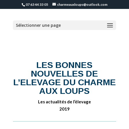
07 63 44 33 05
charmeauxloups@outlook.com
Sélectionner une page
LES BONNES
NOUVELLES DE
L’ELEVAGE DU CHARME
AUX LOUPS
Les actualités de l’élevage
2019