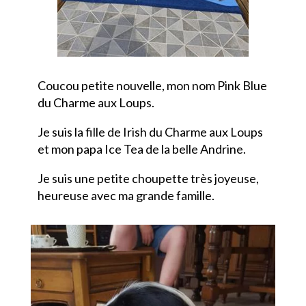
Coucou petite nouvelle, mon nom Pink Blue
du Charme aux Loups.
Je suis la fille de Irish du Charme aux Loups
et mon papa Ice Tea de la belle Andrine.
Je suis une petite choupette très joyeuse,
heureuse avec ma grande famille.