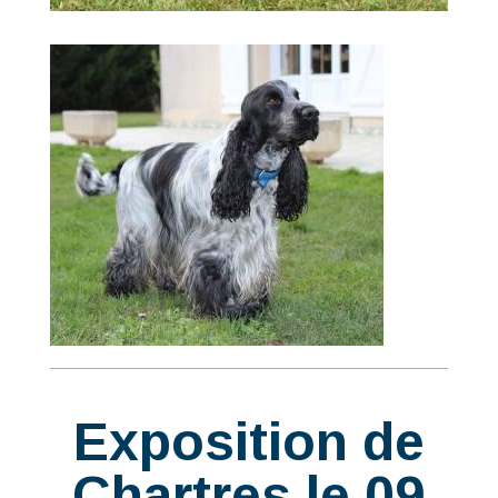
Exposition de
Chartres le 09